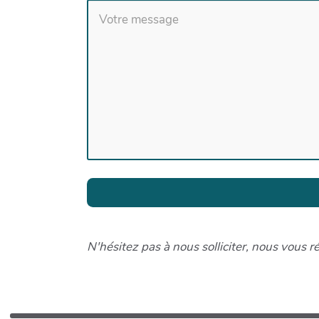
N'hésitez pas à nous solliciter, nous vous 