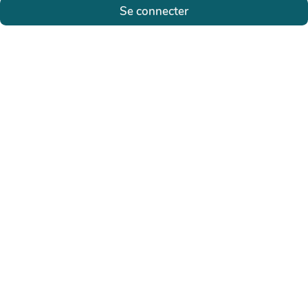
Se connecter