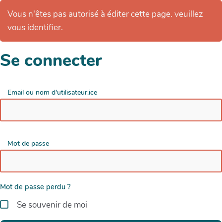
Vous n'êtes pas autorisé à éditer cette page. veuillez
vous identifier.
Se connecter
Email ou nom d'utilisateur.ice
Mot de passe
Mot de passe perdu ?
Se souvenir de moi